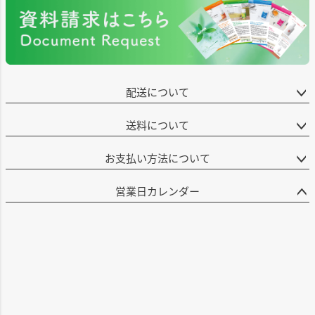
配送について
送料について
お支払い方法について
営業日カレンダー