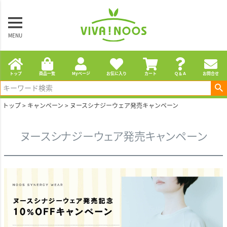
MENU
トップ
商品一覧
Myページ
お気に入り
カート
Ｑ＆Ａ
お問合せ
トップ
キャンペーン
ヌースシナジーウェア発売キャンペーン
ヌースシナジーウェア発売キャンペーン