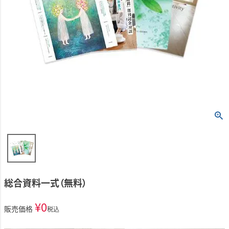
総合資料一式（無料）
¥
0
販売価格
税込