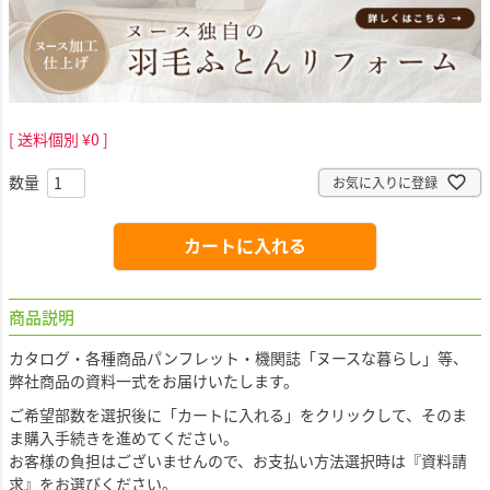
送料個別
¥
0
お気に入りに登録
カートに入れる
商品説明
カタログ・各種商品パンフレット・機関誌「ヌースな暮らし」等、
弊社商品の資料一式をお届けいたします。
ご希望部数を選択後に「カートに入れる」をクリックして、そのま
ま購入手続きを進めてください。
お客様の負担はございませんので、お支払い方法選択時は
『資料請
求』
をお選びください。