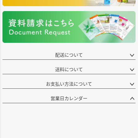
配送について
送料について
お支払い方法について
営業日カレンダー