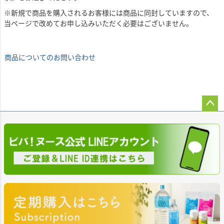
※新規で商品を購入されるお客様には商品に同封していますので、
当ページで改めてお申し込みいただく必要はございません。
商品についてのお問い合わせ
ペー
ジト
ップ
へ