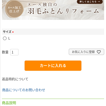
サイズ
(
Ｌ
必
須
)
お気に入りに登録
カートに入れる
返品特約について
商品についてのお問い合わせ
商品説明