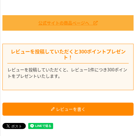
公式サイトの商品ページへ
レビューを投稿していただくと300ポイントプレゼン
ト！
レビューを投稿していただくと、レビュー1件につき300ポイン
トをプレゼントいたします。
レビューを書く