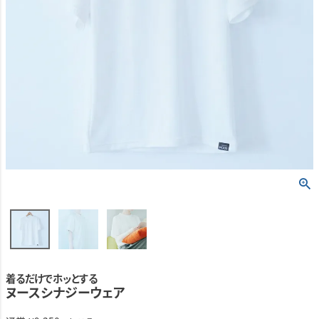
着るだけでホッとする
ヌースシナジーウェア