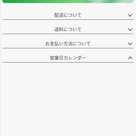
配送について
送料について
お支払い方法について
営業日カレンダー