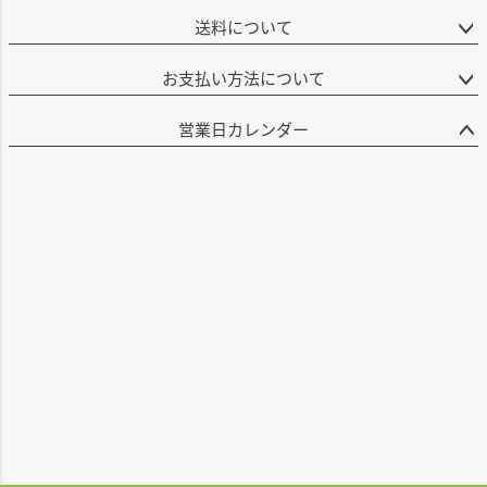
送料について
お支払い方法について
営業日カレンダー