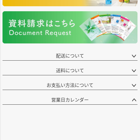
配送について
送料について
お支払い方法について
営業日カレンダー