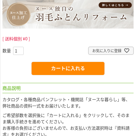
送料個別
¥
0
お気に入りに登録
カートに入れる
商品説明
カタログ・各種商品パンフレット・機関誌「ヌースな暮らし」等、
弊社商品の資料一式をお届けいたします。
ご希望部数を選択後に「カートに入れる」をクリックして、そのま
ま購入手続きを進めてください。
お客様の負担はございませんので、お支払い方法選択時は
『資料請
求』
をお選びください。