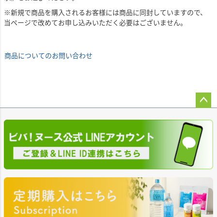
※新規で商品を購入されるお客様には商品に同封していますので、
当ページで改めてお申し込みいただく必要はございません。
商品についてのお問い合わせ
ペー
ジト
ップ
へ