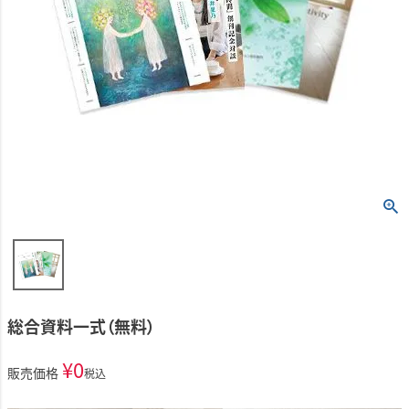
総合資料一式（無料）
¥
0
販売価格
税込