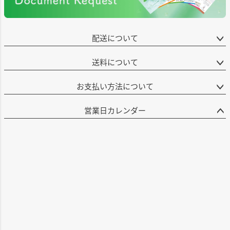
配送について
送料について
お支払い方法について
営業日カレンダー