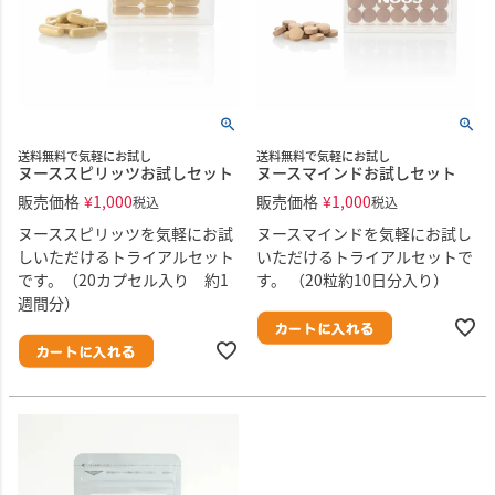
送料無料で気軽にお試し
送料無料で気軽にお試し
ヌーススピリッツお試しセット
ヌースマインドお試しセット
販売価格
¥
1,000
販売価格
¥
1,000
税込
税込
ヌーススピリッツを気軽にお試
ヌースマインドを気軽にお試し
しいただけるトライアルセット
いただけるトライアルセットで
です。（20カプセル入り 約1
す。 （20粒約10日分入り）
週間分）