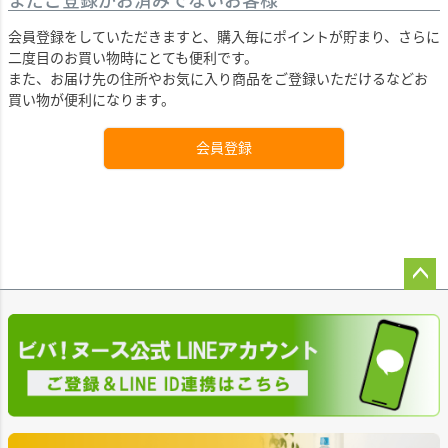
会員登録をしていただきますと、購入毎にポイントが貯まり、さらに
二度目のお買い物時にとても便利です。
また、お届け先の住所やお気に入り商品をご登録いただけるなどお
買い物が便利になります。
会員登録
ペー
ジト
ップ
へ