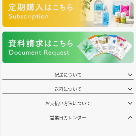
配送について
送料について
お支払い方法について
営業日カレンダー