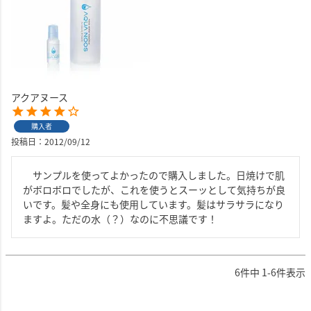
アクアヌース
購入者
投稿日
2012/09/12
　サンプルを使ってよかったので購入しました。日焼けで肌
がボロボロでしたが、これを使うとスーッとして気持ちが良
いです。髪や全身にも使用しています。髪はサラサラになり
ますよ。ただの水（？）なのに不思議です！
6
件中
1
-
6
件表示