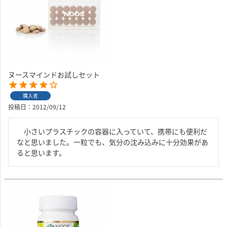
ヌースマインドお試しセット
購入者
投稿日
2012/09/12
　小さいプラスチックの容器に入っていて、携帯にも便利だ
なと思いました。一粒でも、気分の沈み込みに十分効果があ
ると思います。