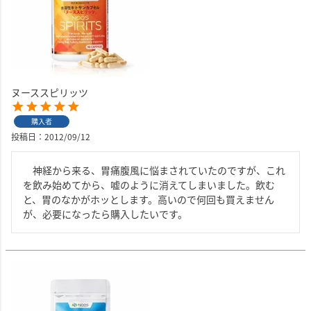
ヌーススピリッツ
購入者
投稿日
2012/09/12
　神経から来る、胃痛腹風に悩まされていたのですが、これ
を飲み始めてから、嘘のように消えてしまいました。飲む
と、胃のなかがホッとします。高いので何回も買えません
が、必要になったら購入したいです。