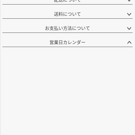
送料について
お支払い方法について
営業日カレンダー