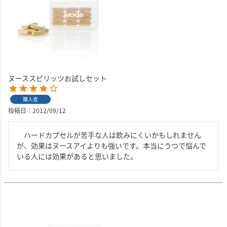
ヌーススピリッツお試しセット
購入者
投稿日
2012/09/12
　ハードカプセルが苦手な人は飲みにくいかもしれません
が、効果はヌースアイよりも強いです。本当にうつで悩んで
いる人には効果があると思いました。