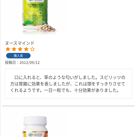
ヌースマインド
購入者
投稿日
2012/09/12
　口に入れると、草のような匂いがしました。スピリッツの
方は胃腸に効果を表しましたが、これは頭をすっきりさせて
くれるようです。一日一粒でも、十分効果がありました。