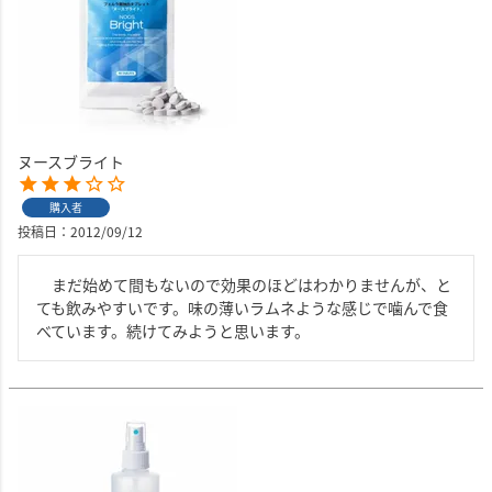
ヌースブライト
購入者
投稿日
2012/09/12
　まだ始めて間もないので効果のほどはわかりませんが、と
ても飲みやすいです。味の薄いラムネような感じで噛んで食
べています。続けてみようと思います。