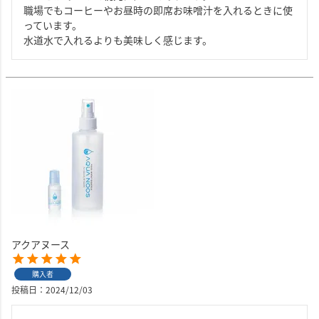
職場でもコーヒーやお昼時の即席お味噌汁を入れるときに使
っています。

水道水で入れるよりも美味しく感じます。
アクアヌース
購入者
投稿日
2024/12/03