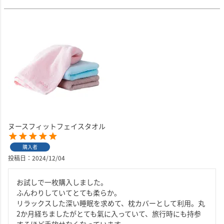
ヌースフィットフェイスタオル
購入者
投稿日
2024/12/04
お試しで一枚購入しました。

ふんわりしていてとても柔らか。

リラックスした深い睡眠を求めて、枕カバーとして利用。丸
2か月経ちましたがとても氣に入っていて、旅行時にも持参
するほど手放せなくなっています。