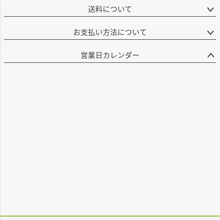
送料について
お支払い方法について
営業日カレンダー