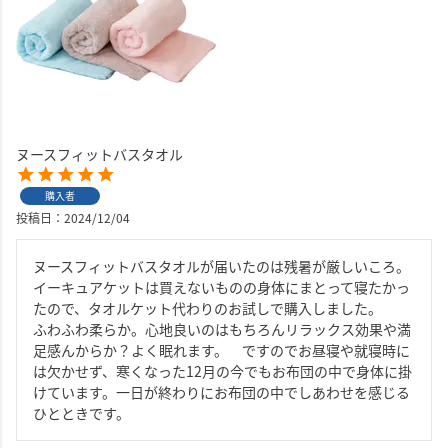
ヌースフィットバスタオル
購入者
投稿日
2024/12/04
ヌースフィットバスタオルが届いたのは残暑が厳しいころ。
イーキュアケットは買えないものの身体にまとって寝たかっ
たので、タオルケット代わりのお試しで購入しました。

ふわふわ柔らか。心地良いのはもちろんリラックス効果や満
足感んからか？よく眠れます。　ですのでお昼寝や就寝時に
は欠かせず、寒くなった12月の今でもお布団の中で身体に掛
けています。一日が終わりにお布団の中でしあわせを感じる
ひとときです。